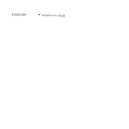
ورود به سامانه
ENGLISH