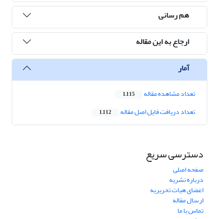
هم رسانی
ارجاع به این مقاله
آمار
تعداد مشاهده مقاله
1,115
تعداد دریافت فایل اصل مقاله
1,112
دسترسی سریع
صفحه اصلی
درباره نشریه
اعضای هیات تحریریه
ارسال مقاله
تماس با ما