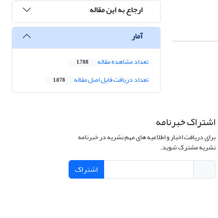
ارجاع به این مقاله
آمار
تعداد مشاهده مقاله
1,788
تعداد دریافت فایل اصل مقاله
1,078
اشتراک خبرنامه
برای دریافت اخبار و اطلاعیه های مهم نشریه در خبرنامه
نشریه مشترک شوید.
اشتراک