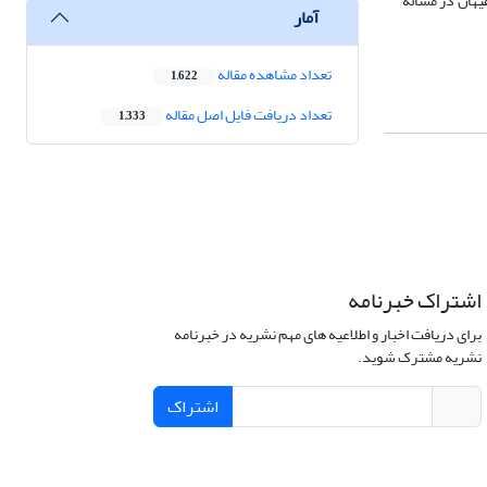
یهان در مسألۀ
آمار
تعداد مشاهده مقاله
1,622
تعداد دریافت فایل اصل مقاله
1,333
اشتراک خبرنامه
برای دریافت اخبار و اطلاعیه های مهم نشریه در خبرنامه
نشریه مشترک شوید.
اشتراک