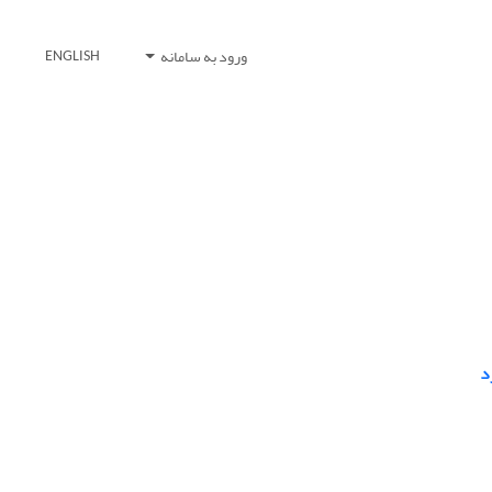
ورود به سامانه
ENGLISH
‏