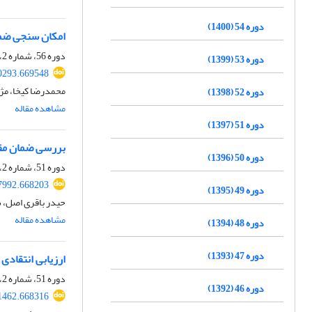
دوره 54 (1400)
امکان ‌سنجی ضما
دوره 56، شماره 2، اسفند 1402، صفحه
دوره 53 (1399)
60293.669548
محمدرضا کیخا، مژ
دوره 52 (1398)
مشاهده مقاله
دوره 51 (1397)
بررسی ضمان مق
دوره 50 (1396)
دوره 51، شماره 2، اسفند 1397، صفحه
07992.668203
دوره 49 (1395)
حیدر باقری اصل، 
مشاهده مقاله
دوره 48 (1394)
دوره 47 (1393)
ارزیابی انتقادی
دوره 51، شماره 2، اسفند 1397، صفحه
دوره 46 (1392)
31462.668316