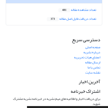
تعداد مشاهده مقاله
481
تعداد دریافت فایل اصل مقاله
373
دسترسی سریع
صفحه اصلی
درباره نشریه
اعضای هیات تحریریه
ارسال مقاله
تماس با ما
نقشه سایت
آخرین اخبار
اشتراک خبرنامه
برای دریافت اخبار و اطلاعیه های مهم نشریه در خبرنامه نشریه مشترک
شوید.