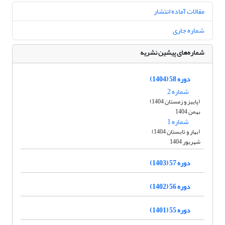
مقالات آماده انتشار
شماره جاری
شماره‌های پیشین نشریه
دوره 58 (1404)
شماره 2
(پاییز و زمستان 1404)
بهمن 1404
شماره 1
(بهار و تابستان 1404)
شهریور 1404
دوره 57 (1403)
دوره 56 (1402)
دوره 55 (1401)