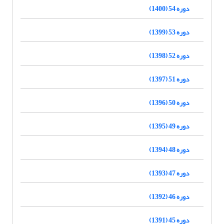
دوره 54 (1400)
دوره 53 (1399)
دوره 52 (1398)
دوره 51 (1397)
دوره 50 (1396)
دوره 49 (1395)
دوره 48 (1394)
دوره 47 (1393)
دوره 46 (1392)
دوره 45 (1391)