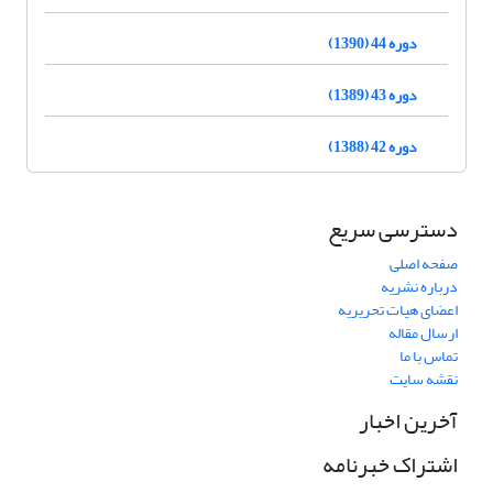
دوره 44 (1390)
دوره 43 (1389)
دوره 42 (1388)
دسترسی سریع
صفحه اصلی
درباره نشریه
اعضای هیات تحریریه
ارسال مقاله
تماس با ما
نقشه سایت
آخرین اخبار
اشتراک خبرنامه