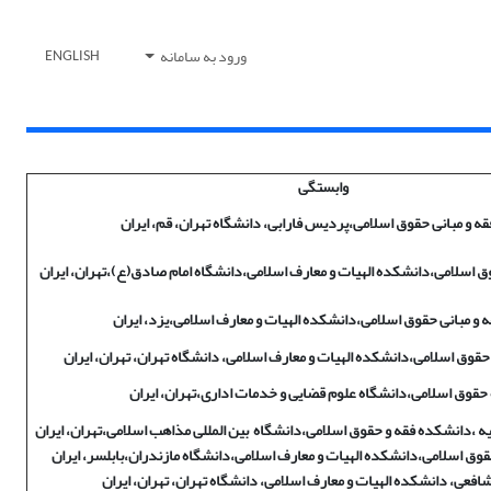
ورود به سامانه
ENGLISH
وابستگی
قه و مبانی حقوق اسلامی،پردیس فارابی، دانشگاه تهران، قم، ایران
وق اسلامی،دانشکده الهیات و معارف اسلامی،دانشگاه امام صادق(ع)،تهران، ایران
ه و مبانی حقوق اسلامی،دانشکده الهیات و معارف اسلامی،یزد، ایران
 حقوق اسلامی،دانشکده الهیات و معارف اسلامی، دانشگاه تهران، تهران، ایران
حقوق اسلامی،دانشگاه علوم قضایی و خدمات اداری،تهران، ایران
یه ،دانشکده فقه و حقوق اسلامی،دانشگاه بین المللی مذاهب اسلامی،تهران، ایران
حقوق اسلامی،دانشکده الهیات و معارف اسلامی،دانشگاه مازندران،بابلسر، ایران
افعی، دانشکده الهیات و معارف اسلامی، دانشگاه تهران، تهران، ایران