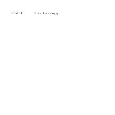
ورود به سامانه
ENGLISH