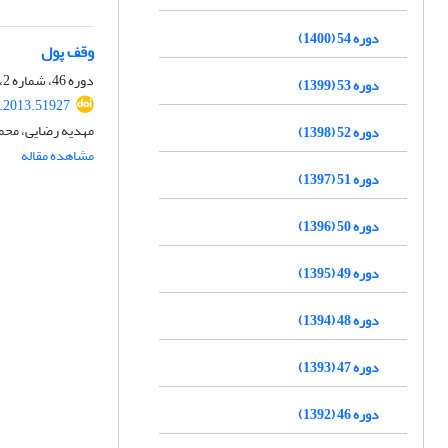
دوره 54 (1400)
وقف پول
دوره 46، شماره 2، آبان 1392، صفحه
دوره 53 (1399)
l.2013.51927
مهدیه رضایی، محم
دوره 52 (1398)
مشاهده مقاله
دوره 51 (1397)
دوره 50 (1396)
دوره 49 (1395)
دوره 48 (1394)
دوره 47 (1393)
دوره 46 (1392)