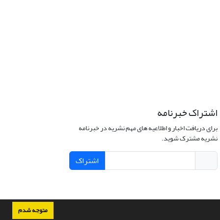
اشتراک خبرنامه
برای دریافت اخبار و اطلاعیه های مهم نشریه در خبرنامه
نشریه مشترک شوید.
اشتراک
متوجه شدم