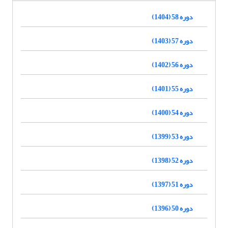
دوره 58 (1404)
دوره 57 (1403)
دوره 56 (1402)
دوره 55 (1401)
دوره 54 (1400)
دوره 53 (1399)
دوره 52 (1398)
دوره 51 (1397)
دوره 50 (1396)