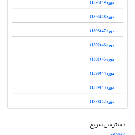
دوره 49 (1395)
دوره 48 (1394)
دوره 47 (1393)
دوره 46 (1392)
دوره 45 (1391)
دوره 44 (1390)
دوره 43 (1389)
دوره 42 (1388)
دسترسی سریع
صفحه اصلی