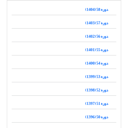
دوره 58 (1404)
دوره 57 (1403)
دوره 56 (1402)
دوره 55 (1401)
دوره 54 (1400)
دوره 53 (1399)
دوره 52 (1398)
دوره 51 (1397)
دوره 50 (1396)