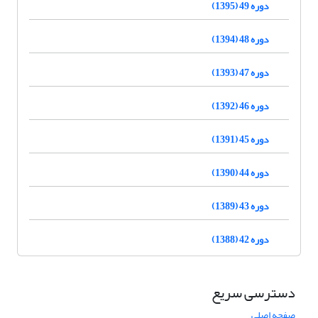
دوره 49 (1395)
دوره 48 (1394)
دوره 47 (1393)
دوره 46 (1392)
دوره 45 (1391)
دوره 44 (1390)
دوره 43 (1389)
دوره 42 (1388)
دسترسی سریع
صفحه اصلی