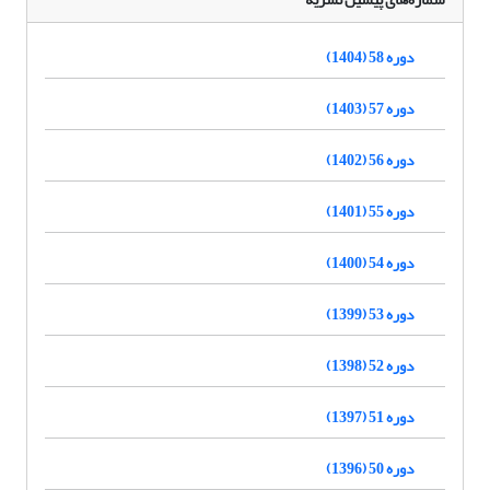
دوره 58 (1404)
دوره 57 (1403)
دوره 56 (1402)
دوره 55 (1401)
دوره 54 (1400)
دوره 53 (1399)
دوره 52 (1398)
دوره 51 (1397)
دوره 50 (1396)