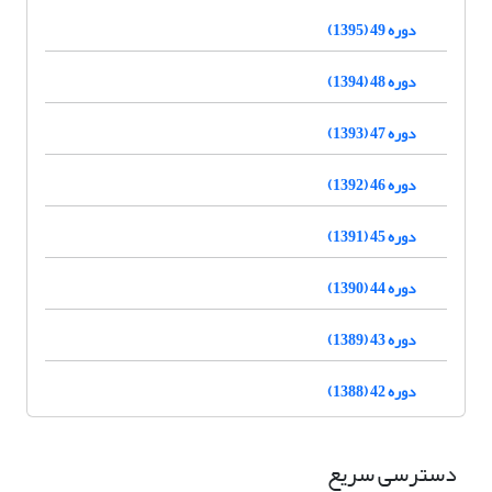
دوره 49 (1395)
دوره 48 (1394)
دوره 47 (1393)
دوره 46 (1392)
دوره 45 (1391)
دوره 44 (1390)
دوره 43 (1389)
دوره 42 (1388)
دسترسی سریع