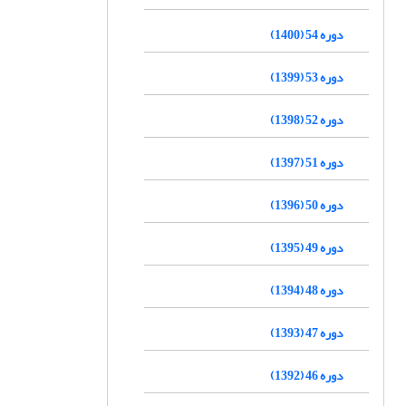
دوره 54 (1400)
دوره 53 (1399)
دوره 52 (1398)
دوره 51 (1397)
دوره 50 (1396)
دوره 49 (1395)
دوره 48 (1394)
دوره 47 (1393)
دوره 46 (1392)