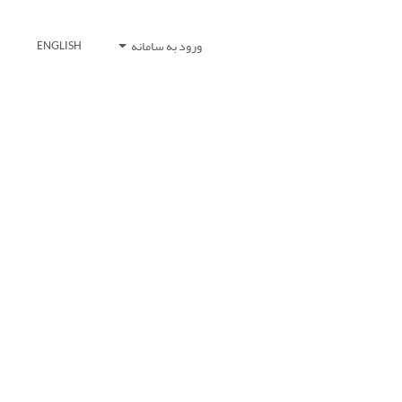
ورود به سامانه
ENGLISH