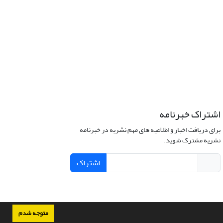
اشتراک خبرنامه
برای دریافت اخبار و اطلاعیه های مهم نشریه در خبرنامه
نشریه مشترک شوید.
اشتراک
متوجه شدم