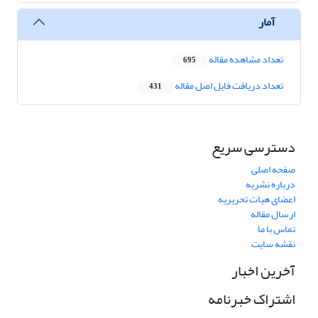
آمار
تعداد مشاهده مقاله
695
تعداد دریافت فایل اصل مقاله
431
دسترسی سریع
صفحه اصلی
درباره نشریه
اعضای هیات تحریریه
ارسال مقاله
تماس با ما
نقشه سایت
آخرین اخبار
اشتراک خبرنامه