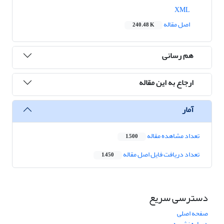
XML
اصل مقاله
240.48 K
هم رسانی
ارجاع به این مقاله
آمار
تعداد مشاهده مقاله
1,500
تعداد دریافت فایل اصل مقاله
1,450
دسترسی سریع
صفحه اصلی
درباره نشریه