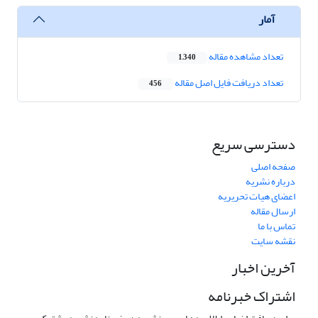
آمار
تعداد مشاهده مقاله
1,340
تعداد دریافت فایل اصل مقاله
456
دسترسی سریع
صفحه اصلی
درباره نشریه
اعضای هیات تحریریه
ارسال مقاله
تماس با ما
نقشه سایت
آخرین اخبار
اشتراک خبرنامه