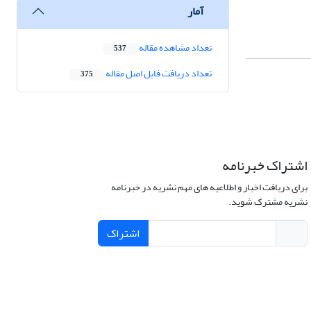
آمار
تعداد مشاهده مقاله
537
تعداد دریافت فایل اصل مقاله
375
اشتراک خبرنامه
برای دریافت اخبار و اطلاعیه های مهم نشریه در خبرنامه
نشریه مشترک شوید.
اشتراک