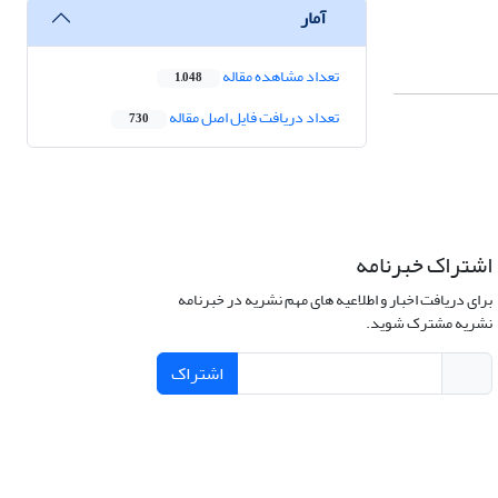
آمار
تعداد مشاهده مقاله
1,048
تعداد دریافت فایل اصل مقاله
730
اشتراک خبرنامه
برای دریافت اخبار و اطلاعیه های مهم نشریه در خبرنامه
نشریه مشترک شوید.
اشتراک