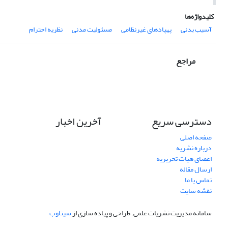
کلیدواژه‌ها
آسیب بدنی
پهپادهای غیرنظامی
مسئولیت مدنی
نظریه احترام
مراجع
دسترسی سریع
آخرین اخبار
صفحه اصلی
درباره نشریه
اعضای هیات تحریریه
ارسال مقاله
تماس با ما
نقشه سایت
سامانه مدیریت نشریات علمی.
طراحی و پیاده سازی از
سیناوب