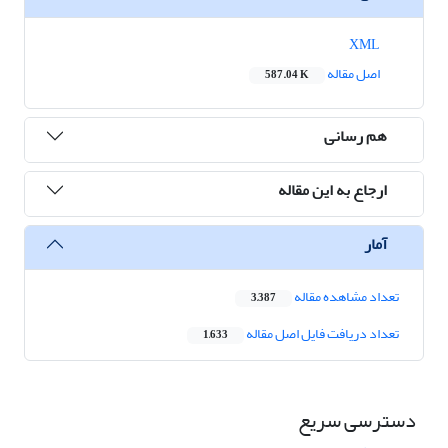
XML
اصل مقاله
587.04 K
هم رسانی
ارجاع به این مقاله
آمار
تعداد مشاهده مقاله
3,387
تعداد دریافت فایل اصل مقاله
1,633
دسترسی سریع