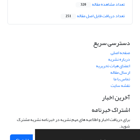
تعداد مشاهده مقاله
320
تعداد دریافت فایل اصل مقاله
251
دسترسی سریع
صفحه اصلی
درباره نشریه
اعضای هیات تحریریه
ارسال مقاله
تماس با ما
نقشه سایت
آخرین اخبار
اشتراک خبرنامه
برای دریافت اخبار و اطلاعیه های مهم نشریه در خبرنامه نشریه مشترک
شوید.