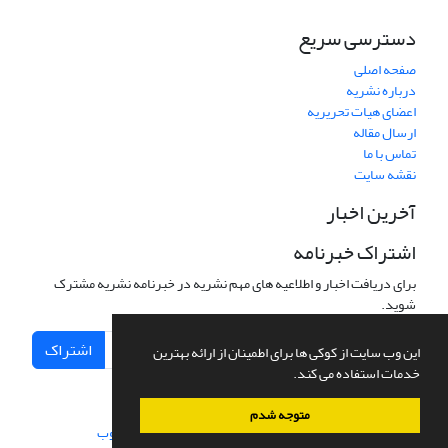
دسترسی سریع
صفحه اصلی
درباره نشریه
اعضای هیات تحریریه
ارسال مقاله
تماس با ما
نقشه سایت
آخرین اخبار
اشتراک خبرنامه
برای دریافت اخبار و اطلاعیه های مهم نشریه در خبرنامه نشریه مشترک
شوید.
اشتراک
این وب سایت از کوکی ها برای اطمینان از ارائه بهترین
خدمات استفاده می کند.
متوجه شدم
سامانه مدیریت نشریات علمی.
طراحی و پیاده سازی از
سیناوب