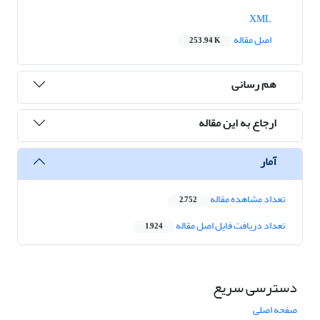
XML
اصل مقاله
253.94 K
هم رسانی
ارجاع به این مقاله
آمار
تعداد مشاهده مقاله
2,752
تعداد دریافت فایل اصل مقاله
1,924
دسترسی سریع
صفحه اصلی