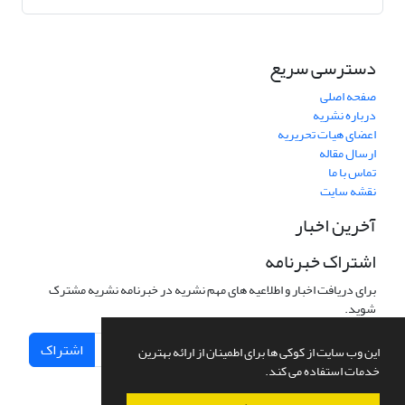
دسترسی سریع
صفحه اصلی
درباره نشریه
اعضای هیات تحریریه
ارسال مقاله
تماس با ما
نقشه سایت
آخرین اخبار
اشتراک خبرنامه
برای دریافت اخبار و اطلاعیه های مهم نشریه در خبرنامه نشریه مشترک
شوید.
اشتراک
این وب سایت از کوکی ها برای اطمینان از ارائه بهترین
خدمات استفاده می کند.