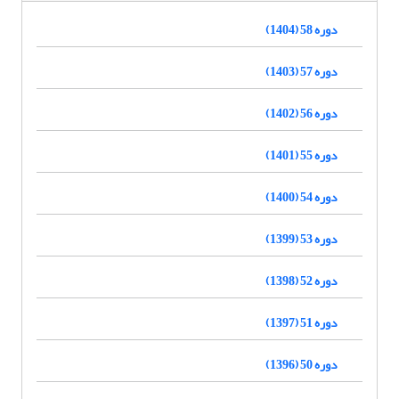
دوره 58 (1404)
دوره 57 (1403)
دوره 56 (1402)
دوره 55 (1401)
دوره 54 (1400)
دوره 53 (1399)
دوره 52 (1398)
دوره 51 (1397)
دوره 50 (1396)