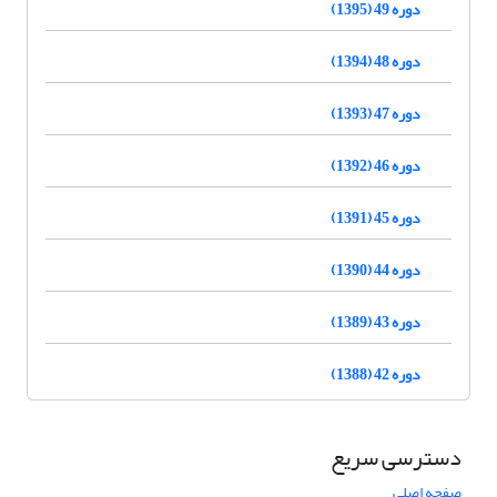
دوره 49 (1395)
دوره 48 (1394)
دوره 47 (1393)
دوره 46 (1392)
دوره 45 (1391)
دوره 44 (1390)
دوره 43 (1389)
دوره 42 (1388)
دسترسی سریع
صفحه اصلی