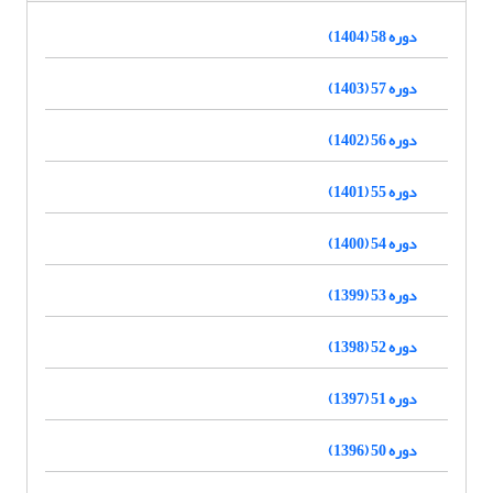
دوره 58 (1404)
دوره 57 (1403)
دوره 56 (1402)
دوره 55 (1401)
دوره 54 (1400)
دوره 53 (1399)
دوره 52 (1398)
دوره 51 (1397)
دوره 50 (1396)