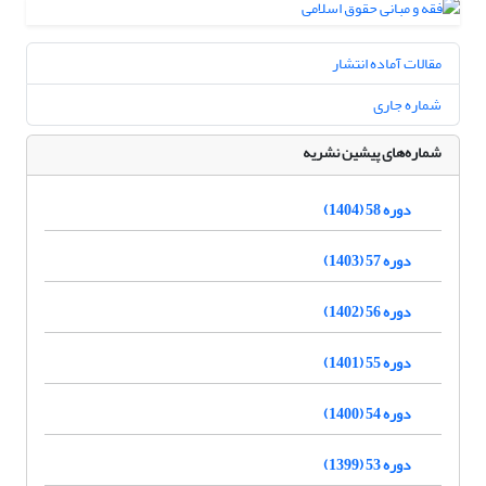
مقالات آماده انتشار
شماره جاری
شماره‌های پیشین نشریه
دوره 58 (1404)
دوره 57 (1403)
دوره 56 (1402)
دوره 55 (1401)
دوره 54 (1400)
دوره 53 (1399)