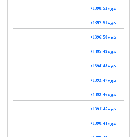
دوره 52 (1398)
دوره 51 (1397)
دوره 50 (1396)
دوره 49 (1395)
دوره 48 (1394)
دوره 47 (1393)
دوره 46 (1392)
دوره 45 (1391)
دوره 44 (1390)