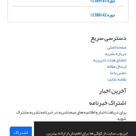
دوره 43 (1389)
دوره 42 (1388)
دسترسی سریع
صفحه اصلی
درباره نشریه
اعضای هیات تحریریه
ارسال مقاله
تماس با ما
نقشه سایت
آخرین اخبار
اشتراک خبرنامه
برای دریافت اخبار و اطلاعیه های مهم نشریه در خبرنامه نشریه مشترک
شوید.
اشتراک
این وب سایت از کوکی ها برای اطمینان از ارائه بهترین