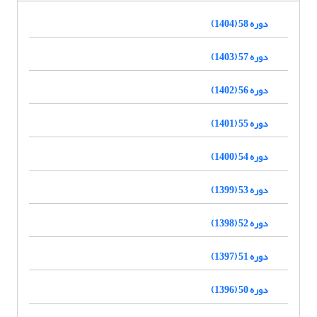
دوره 58 (1404)
دوره 57 (1403)
دوره 56 (1402)
دوره 55 (1401)
دوره 54 (1400)
دوره 53 (1399)
دوره 52 (1398)
دوره 51 (1397)
دوره 50 (1396)