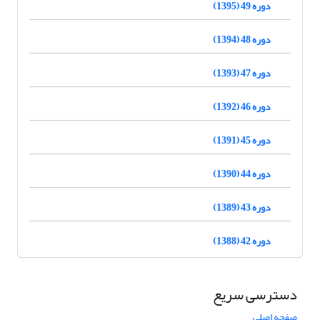
دوره 49 (1395)
دوره 48 (1394)
دوره 47 (1393)
دوره 46 (1392)
دوره 45 (1391)
دوره 44 (1390)
دوره 43 (1389)
دوره 42 (1388)
دسترسی سریع
صفحه اصلی