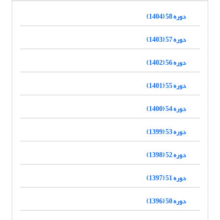
دوره 58 (1404)
دوره 57 (1403)
دوره 56 (1402)
دوره 55 (1401)
دوره 54 (1400)
دوره 53 (1399)
دوره 52 (1398)
دوره 51 (1397)
دوره 50 (1396)