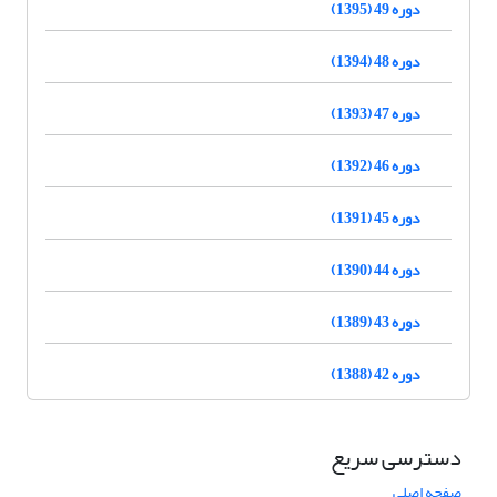
دوره 49 (1395)
دوره 48 (1394)
دوره 47 (1393)
دوره 46 (1392)
دوره 45 (1391)
دوره 44 (1390)
دوره 43 (1389)
دوره 42 (1388)
دسترسی سریع
صفحه اصلی