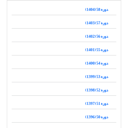
دوره 58 (1404)
دوره 57 (1403)
دوره 56 (1402)
دوره 55 (1401)
دوره 54 (1400)
دوره 53 (1399)
دوره 52 (1398)
دوره 51 (1397)
دوره 50 (1396)