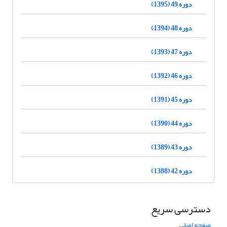
دوره 49 (1395)
دوره 48 (1394)
دوره 47 (1393)
دوره 46 (1392)
دوره 45 (1391)
دوره 44 (1390)
دوره 43 (1389)
دوره 42 (1388)
دسترسی سریع
صفحه اصلی